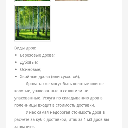
Виды дров:
Березовые дрова;
Дубовые;
Осиновые;
Хвойные дрова (или сухостой);
Дрова также могут быть колотые или не
колотые, упакованные в сетки или не
упакованные. Услуга по складыванию дров в
поленницы входит в стоимость доставки.
У нас самая недорогая стоимость дров в
расчете за куб с доставкой, итак за 1 м3 дров вы
заплатите: