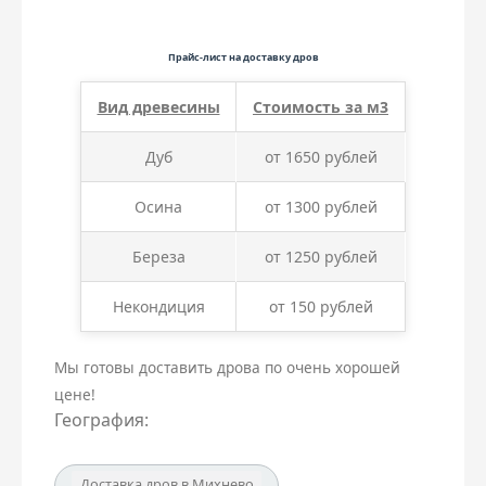
Прайс-лист на доставку дров
Вид древесины
Стоимость за м3
Дуб
от 1650 рублей
Осина
от 1300 рублей
Береза
от 1250 рублей
Некондиция
от 150 рублей
Мы готовы доставить дрова по очень хорошей
цене!
География:
Доставка дров в Михнево