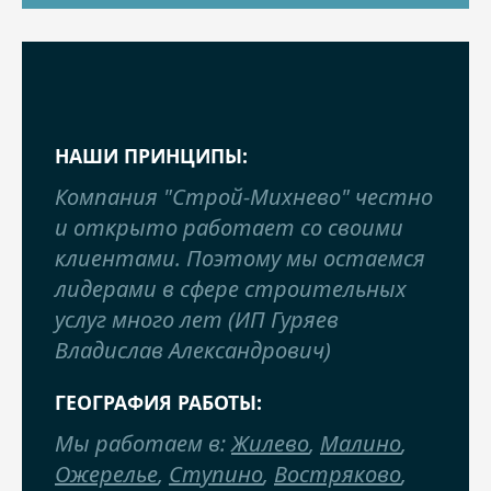
НАШИ ПРИНЦИПЫ:
Компания "Строй-Михнево" честно
и открыто работает со своими
клиентами. Поэтому мы остаемся
лидерами в сфере строительных
услуг много лет (ИП Гуряев
Владислав Александрович)
ГЕОГРАФИЯ РАБОТЫ:
Мы работаем в:
Жилево
,
Малино
,
Ожерелье
,
Ступино
,
Востряково
,