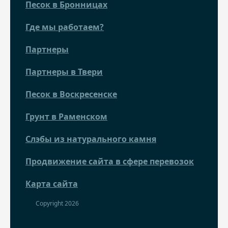
Песок в Бронницах
Где мы работаем?
Партнеры
Партнеры в Твери
Песок в Воскресенске
Грунт в Раменском
Слэбы из натурального камня
Продвижение сайта в сфере перевозок
Карта сайта
Copyright 2026