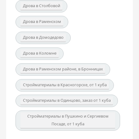
Дрова в Столбовой
Дрова в Раменском
Дрова в Домодедово
Дрова в Коломне
Дрова в Раменском районе, в Бронницах
Стройматериалы в Красногорске, от 1 куба
Стройматериалы в Одинцово, заказ от 1 куба
Стройматериалы в Пушкино и Сергиевом
Посаде, от 1 куба