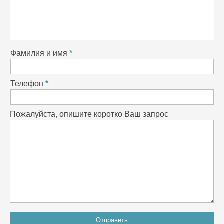
Фамилия и имя
Телефон
Пожалуйста, опишите коротко Ваш запрос