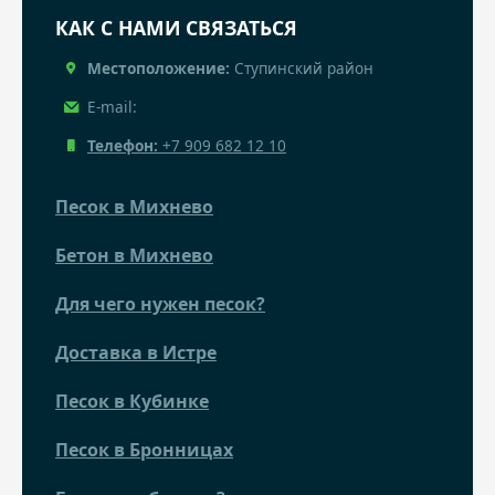
КАК С НАМИ СВЯЗАТЬСЯ
Местоположение:
Ступинский район
E-mail:
Телефон:
+7 909 682 12 10
Песок в Михнево
Бетон в Михнево
Для чего нужен песок?
Доставка в Истре
Песок в Кубинке
Песок в Бронницах