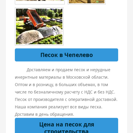
Песок в Чепелево
Доставляем и продаем песок и нерудные
инернтные материалы в Московской области.
Оптом и в розницу, в больших объемах, в том
числе по безналичному расчету с НДС и без НДС.
Песок от производителя с оперативной доставкой.
Наша компания реализует все виды песка.
Доставим в день обращения.
Цена на песок для
строительства