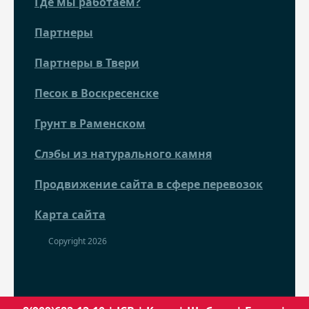
Где мы работаем?
Партнеры
Партнеры в Твери
Песок в Воскресенске
Грунт в Раменском
Слэбы из натурального камня
Продвижение сайта в сфере перевозок
Карта сайта
Copyright 2026