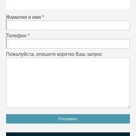
Фамилия и имя
Телефон
Пожалуйста, опишите коротко Ваш запрос