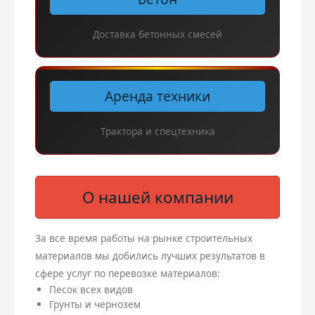
Доставка бетонных смесей
Аренда техники
Трактора и спецтехника
О нашей компании
За все время работы на рынке строительных
материалов мы добились лучших результатов в
сфере услуг по перевозке материалов:
Песок всех видов
Грунты и чернозем