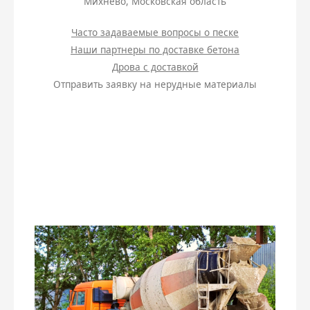
Михнево
,
Московская область
Часто задаваемые вопросы о песке
Наши партнеры по доставке бетона
Дрова с доставкой
Отправить заявку на нерудные материалы