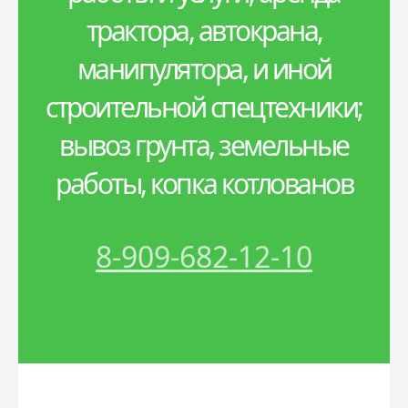
трактора, автокрана,
манипулятора, и иной
строительной спецтехники;
вывоз грунта, земельные
работы, копка котлованов
8-909-682-12-10