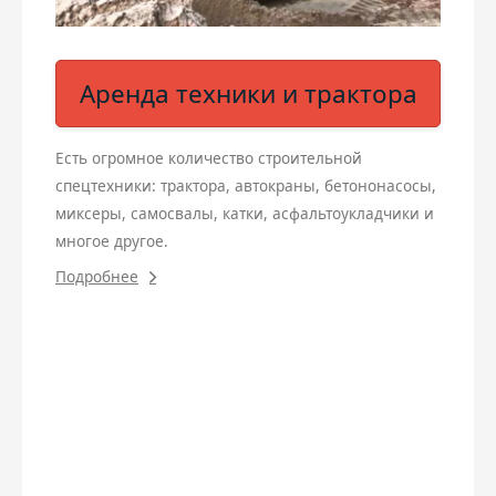
Аренда техники и трактора
Есть огромное количество строительной
спецтехники: трактора, автокраны, бетононасосы,
миксеры, самосвалы, катки, асфальтоукладчики и
многое другое.
Подробнее