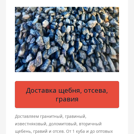
Доставка щебня, отсева,
гравия
Доставляем гранитный, гравиный,
известняковый, доломитовый, вторичный
щебень, гравий и отсев. От 1 куба и до оптовых