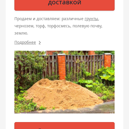
доставкой
Продаем и доставляем: различные
грунты
,
чернозем, торф, торфосмесь, полевую почву,
землю.
Подробнее