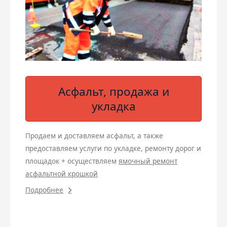
Асфальт, продажа и
укладка
Продаем и доставляем асфальт, а также
предоставляем услуги по укладке, ремонту дорог и
площадок + осуществляем
ямочный ремонт
асфальтной крошкой
Подробнее