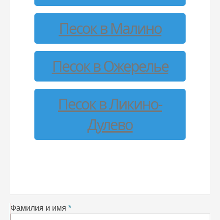
Песок в Малино
Песок в Ожерелье
Песок в Ликино-
Дулево
Фамилия и имя