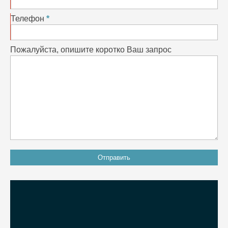
Телефон
Пожалуйста, опишите коротко Ваш запрос