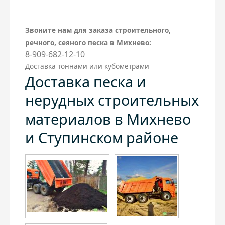
Звоните нам для заказа строительного,
речного, сеяного песка в Михнево:
8-909-682-12-10
Доставка тоннами или кубометрами
Доставка песка и
нерудных строительных
материалов в Михнево
и Ступинском районе