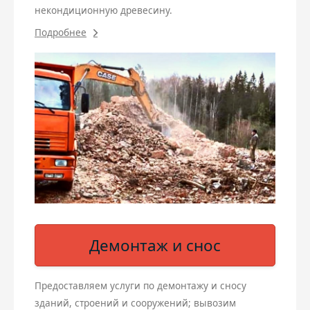
некондиционную древесину.
Подробнее
Демонтаж и снос
Предоставляем услуги по демонтажу и сносу
зданий, строений и сооружений; вывозим