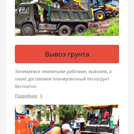
Вывоз грунта
Занимаемся земляными работами, вывозим, а
также доставляем планировочный пескогрунт
бесплатно.
Подробнее