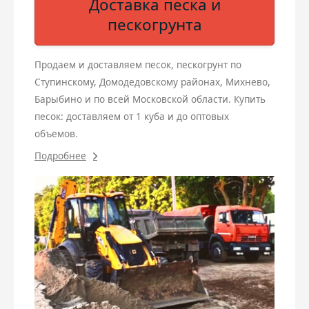
Доставка песка и
пескогрунта
Продаем и доставляем песок, пескогрунт по
Ступинскому, Домодедовскому районах, Михнево,
Барыбино и по всей Московской области. Купить
песок: доставляем от 1 куба и до оптовых
объемов.
Подробнее