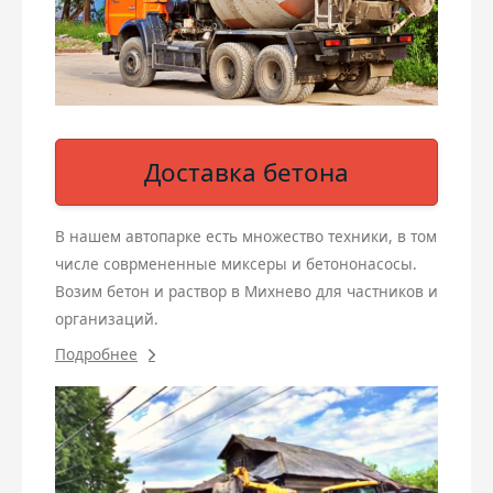
Доставка бетона
В нашем автопарке есть множество техники, в том
числе соврмененные миксеры и бетононасосы.
Возим бетон и раствор в Михнево для частников и
организаций.
Подробнее