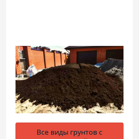
Все виды грунтов с