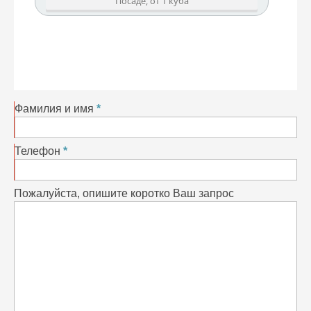
Посаде, от 1 куба
Фамилия и имя
Телефон
Пожалуйста, опишите коротко Ваш запрос