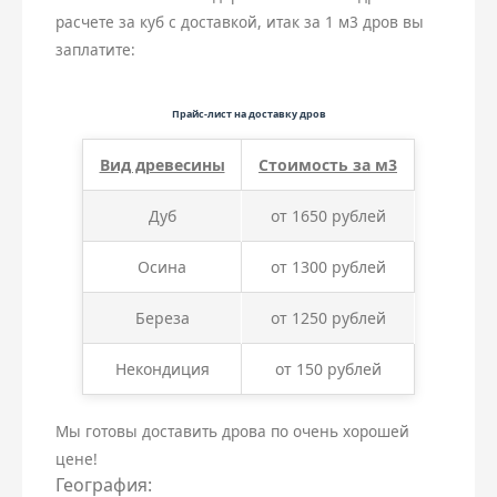
расчете за куб с доставкой, итак за 1 м3 дров вы
заплатите:
Прайс-лист на доставку дров
Вид древесины
Стоимость за м3
Дуб
от 1650 рублей
Осина
от 1300 рублей
Береза
от 1250 рублей
Некондиция
от 150 рублей
Мы готовы доставить дрова по очень хорошей
цене!
География: