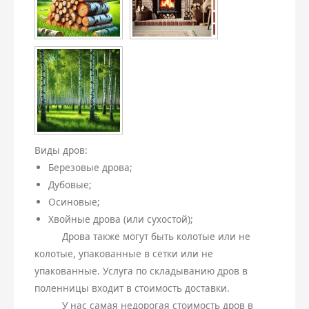
Виды дров:
Березовые дрова;
Дубовые;
Осиновые;
Хвойные дрова (или сухостой);
Дрова также могут быть колотые или не
колотые, упакованные в сетки или не
упакованные. Услуга по складыванию дров в
поленницы входит в стоимость доставки.
У нас самая недорогая стоимость дров в