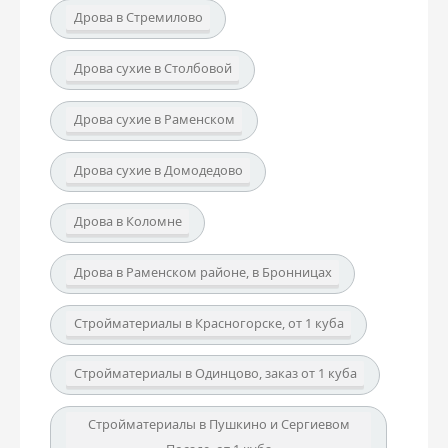
Дрова в Стремилово
Дрова сухие в Столбовой
Дрова сухие в Раменском
Дрова сухие в Домодедово
Дрова в Коломне
Дрова в Раменском районе, в Бронницах
Стройматериалы в Красногорске, от 1 куба
Стройматериалы в Одинцово, заказ от 1 куба
Стройматериалы в Пушкино и Сергиевом