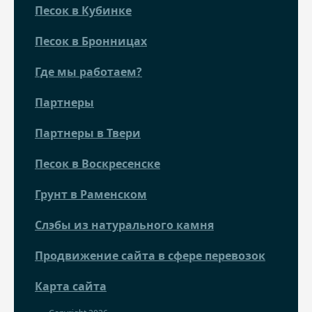
Песок в Кубинке
Песок в Бронницах
Где мы работаем?
Партнеры
Партнеры в Твери
Песок в Воскресенске
Грунт в Раменском
Слэбы из натурального камня
Продвижение сайта в сфере перевозок
Карта сайта