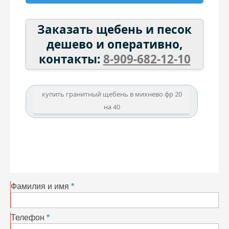
Заказать щебень и песок
дешево и оперативно,
контакты:
8-909-682-12-10
купить гранитный щебень в михнево фр 20
на 40
Фамилия и имя
Телефон