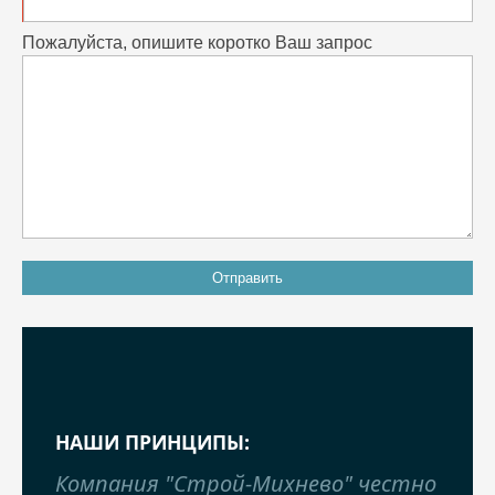
Пожалуйста, опишите коротко Ваш запрос
НАШИ ПРИНЦИПЫ:
Компания "Строй-Михнево" честно