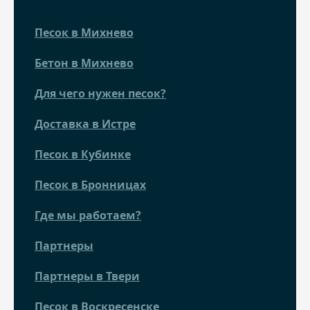
Песок в Михнево
Бетон в Михнево
Для чего нужен песок?
Доставка в Истре
Песок в Кубинке
Песок в Бронницах
Где мы работаем?
Партнеры
Партнеры в Твери
Песок в Воскресенске