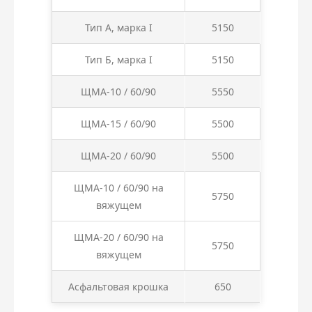
Тип А, марка I
5150
Тип Б, марка I
5150
ЩМА-10 / 60/90
5550
ЩМА-15 / 60/90
5500
ЩМА-20 / 60/90
5500
ЩМА-10 / 60/90 на
5750
вяжущем
ЩМА-20 / 60/90 на
5750
вяжущем
Асфальтовая крошка
650