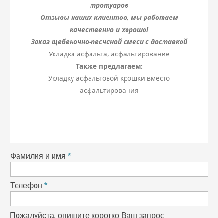
тротуаров
Отзывы наших клиентов, мы работаем
качественно и хорошо!
Заказ щебеночно-песчаной смеси с доставкой
Укладка асфальта, асфальтирование
Также предлагаем:
Укладку асфальтовой крошки вместо
асфальтирования
Фамилия и имя
Телефон
Пожалуйста, опишите коротко Ваш запрос