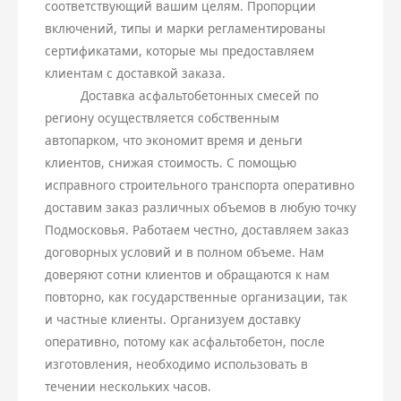
соответствующий вашим целям. Пропорции
включений, типы и марки регламентированы
сертификатами, которые мы предоставляем
клиентам с доставкой заказа.
Доставка асфальтобетонных смесей по
региону осуществляется собственным
автопарком, что экономит время и деньги
клиентов, снижая стоимость. С помощью
исправного строительного транспорта оперативно
доставим заказ различных объемов в любую точку
Подмосковья. Работаем честно, доставляем заказ
договорных условий и в полном объеме. Нам
доверяют сотни клиентов и обращаются к нам
повторно, как государственные организации, так
и частные клиенты. Организуем доставку
оперативно, потому как асфальтобетон, после
изготовления, необходимо использовать в
течении нескольких часов.