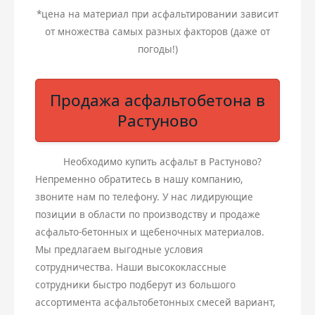
*цена на материал при асфальтировании зависит
от множества самых разных факторов (даже от
погоды!)
Продажа асфальтобетона в
Растуново
Необходимо купить асфальт в Растуново?
Непременно обратитесь в нашу компанию,
звоните нам по телефону. У нас лидирующие
позиции в области по производству и продаже
асфальто-бетонных и щебеночных материалов.
Мы предлагаем выгодные условия
сотрудничества. Наши высококлассные
сотрудники быстро подберут из большого
ассортимента асфальтобетонных смесей вариант,