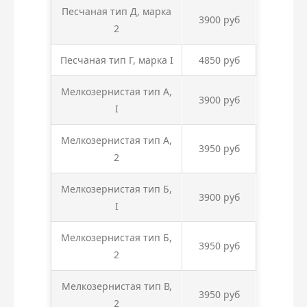
Песчаная тип Д, марка
3900 руб
2
Песчаная тип Г, марка I
4850 руб
Мелкозернистая тип А,
3900 руб
I
Мелкозернистая тип А,
3950 руб
2
Мелкозернистая тип Б,
3900 руб
I
Мелкозернистая тип Б,
3950 руб
2
Мелкозернистая тип В,
3950 руб
2