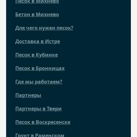
Песок в Михнево
Бетон в Михнево
Для чего нужен песок?
Доставка в Истре
Песок в Кубинке
Песок в Бронницах
Где мы работаем?
Партнеры
Партнеры в Твери
Песок в Воскресенске
Грунт в Раменском