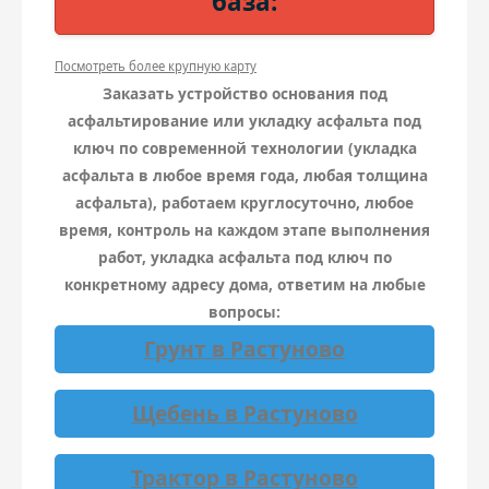
база:
Посмотреть более крупную карту
Заказать устройство основания под
асфальтирование или укладку асфальта под
ключ по современной технологии (укладка
асфальта в любое время года, любая толщина
асфальта), работаем круглосуточно, любое
время, контроль на каждом этапе выполнения
работ, укладка асфальта под ключ по
конкретному адресу дома, ответим на любые
вопросы:
Грунт в Растуново
Щебень в Растуново
Трактор в Растуново