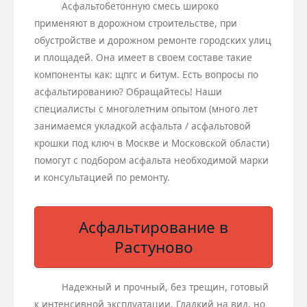
Асфальтобетонную смесь широко
применяют в дорожном строительстве, при
обустройстве и дорожном ремонте городских улиц
и площадей. Она имеет в своем составе такие
компоненты как: щпгс и битум. Есть вопросы по
асфальтированию? Обращайтесь! Наши
специалисты с многолетним опытом (много лет
занимаемся укладкой асфальта / асфальтовой
крошки под ключ в Москве и Московской области)
помогут с подбором асфальта необходимой марки
и консультацией по ремонту.
Асфальтирование в
Растуново
Надежный и прочный, без трещин, готовый
к интенсивной эксплуатации. Гладкий на вид, но