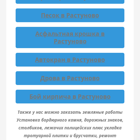
Песок в Растуново
Асфальтная крошка в
Растуново
Автокран в Растуново
Дрова в Растуново
Бой кирпича в Растуново
Также у нас можно заказать земляные работы
Установка бордюрного камня, дорожных знаков,
столбиков, лежачих полицейских плюс укладка
тротуарной плитки и брусчатки, ремонт