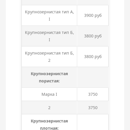
Крупнозернистая тип А,
3900 руб
I
Крупнозернистая тип Б,
3800 руб
I
Крупнозернистая тип Б,
3800 руб
2
Крупнозернистая
пористая:
Марка I
3750
2
3750
Крупнозернистая
плотная: