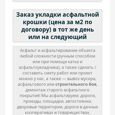
Заказ укладки асфальтной
крошки (цена за м2 по
договору) в тот же день
или на следующий
Асфальт и асфальтирование объекта
любой сложности (ручным способом
или при помощи катка и
асфальтоукладчика), а также сделать /
составить смету работ или проект
можно у нас, а также — вывоз мусора,
асфальтового или
строительного боя
,
демонтаж старого асфальтного
покрытия! Мы асфальтируем: дороги,
проезды, площадки, автостоянки,
дворовые территории, дороги в дачных
кооперативах и товариществах,