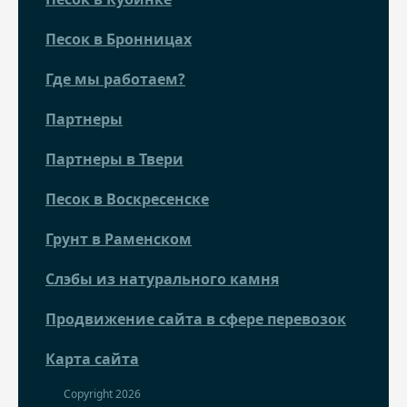
Песок в Бронницах
Где мы работаем?
Партнеры
Партнеры в Твери
Песок в Воскресенске
Грунт в Раменском
Слэбы из натурального камня
Продвижение сайта в сфере перевозок
Карта сайта
Copyright 2026