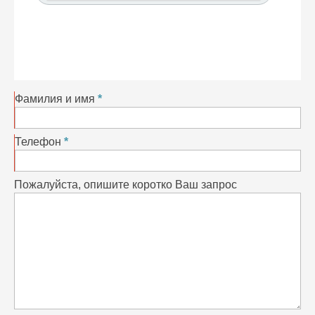
Фамилия и имя
Телефон
Пожалуйста, опишите коротко Ваш запрос