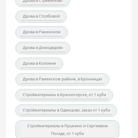
Дрова в Стремилово
Дрова в Столбовой
Дрова в Раменском
Дрова в Домодедово
Дрова в Коломне
Дрова в Раменском районе, в Бронницах
Стройматериалы в Красногорске, от 1 куба
Стройматериалы в Одинцово, заказ от 1 куба
Стройматериалы в Пушкино и Сергиевом
Посаде, от 1 куба