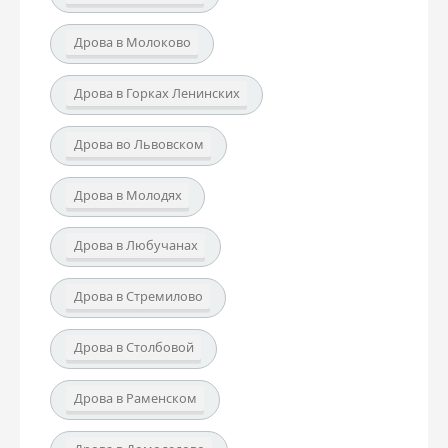
Дрова в Молоково
Дрова в Горках Ленинских
Дрова во Львовском
Дрова в Молодях
Дрова в Любучанах
Дрова в Стремилово
Дрова в Столбовой
Дрова в Раменском