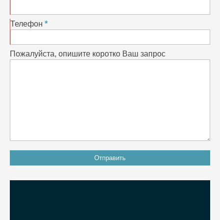
Телефон
Пожалуйста, опишите коротко Ваш запрос