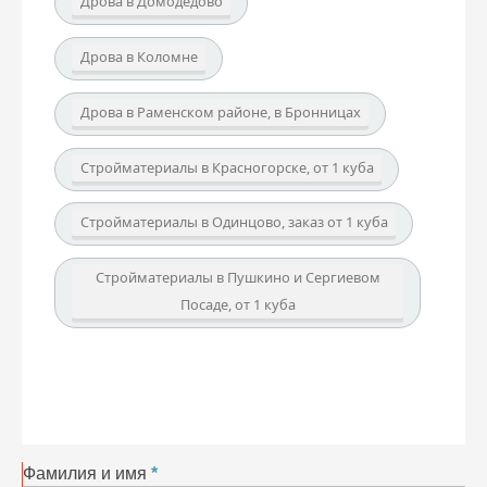
Дрова в Домодедово
Дрова в Коломне
Дрова в Раменском районе, в Бронницах
Стройматериалы в Красногорске, от 1 куба
Стройматериалы в Одинцово, заказ от 1 куба
Стройматериалы в Пушкино и Сергиевом
Посаде, от 1 куба
Фамилия и имя