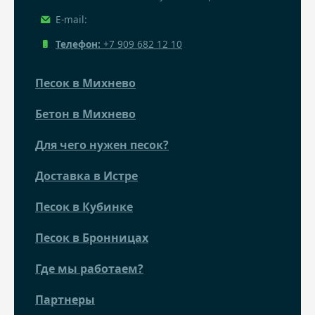
E-mail:
Телефон:
+7 909 682 12 10
Песок в Михнево
Бетон в Михнево
Для чего нужен песок?
Доставка в Истре
Песок в Кубинке
Песок в Бронницах
Где мы работаем?
Партнеры